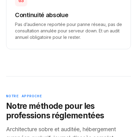
03
Continuité absolue
Pas d’audience reportée pour panne réseau, pas de
consultation annulée pour serveur down. Et un audit
annuel obligatoire pour le rester.
NOTRE APPROCHE
Notre méthode pour les
professions réglementées
Architecture sobre et auditée, hébergement