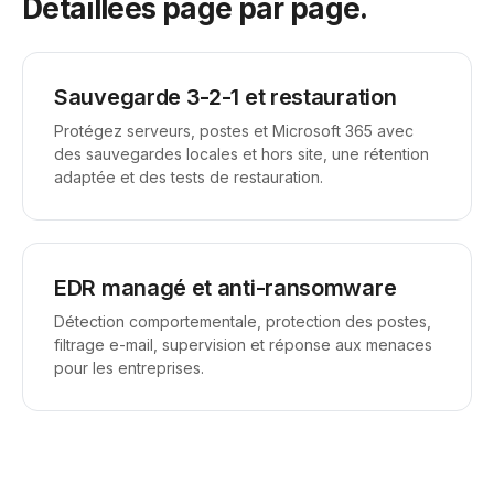
Détaillées page par page.
Sauvegarde 3-2-1 et restauration
Protégez serveurs, postes et Microsoft 365 avec
des sauvegardes locales et hors site, une rétention
adaptée et des tests de restauration.
EDR managé et anti-ransomware
Détection comportementale, protection des postes,
filtrage e-mail, supervision et réponse aux menaces
pour les entreprises.