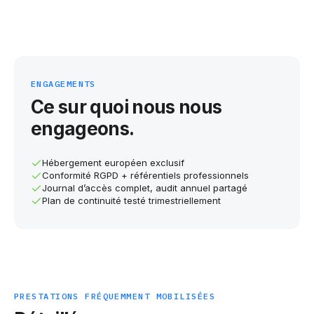
ENGAGEMENTS
Ce sur quoi nous nous
engageons.
Hébergement européen exclusif
Conformité RGPD + référentiels professionnels
Journal d’accès complet, audit annuel partagé
Plan de continuité testé trimestriellement
PRESTATIONS FRÉQUEMMENT MOBILISÉES