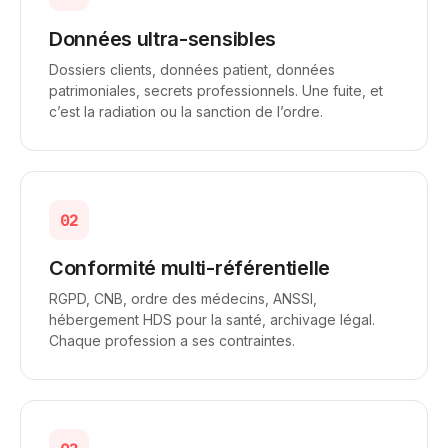
Données ultra-sensibles
Dossiers clients, données patient, données
patrimoniales, secrets professionnels. Une fuite, et
c’est la radiation ou la sanction de l’ordre.
02
Conformité multi-référentielle
RGPD, CNB, ordre des médecins, ANSSI,
hébergement HDS pour la santé, archivage légal.
Chaque profession a ses contraintes.