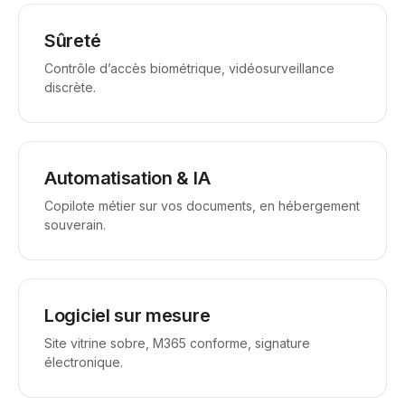
Sûreté
Contrôle d’accès biométrique, vidéosurveillance
discrète.
Automatisation & IA
Copilote métier sur vos documents, en hébergement
souverain.
Logiciel sur mesure
Site vitrine sobre, M365 conforme, signature
électronique.